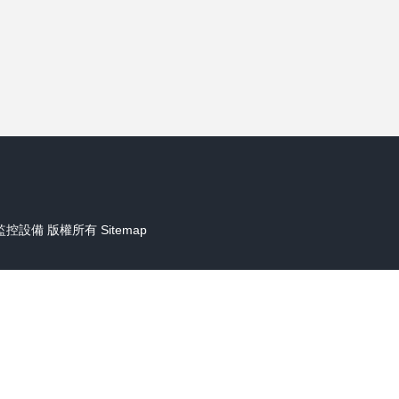
監控設備
版權所有
Sitemap