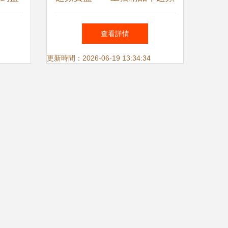
玩家的硬件監控利器
查看詳情
更新時間：2026-06-19 13:34:34