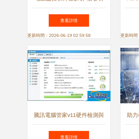
能助力企業提升信息安全與工
觸摸
查看詳情
作效率
更新時間：2026-06-19 02:59:58
更新時間：20
騰訊電腦管家v11硬件檢測與
助力
監控功能使用指南
北工
查看詳情