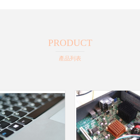
PRODUCT
產品列表