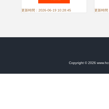
更新時間：2026-06-19 10:28:45
更新時間：20
Copyright © 2026
www.hcs