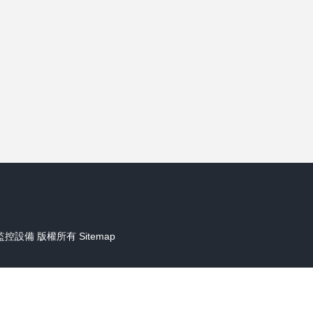
監控設備
版權所有
Sitemap