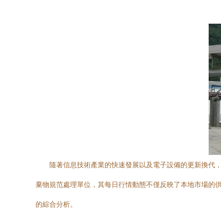
隨著信息技術產業的快速發展以及電子設備的更新換代
棄物規范處理單位，其每日行情動態不僅反映了本地市場的
的綜合分析。