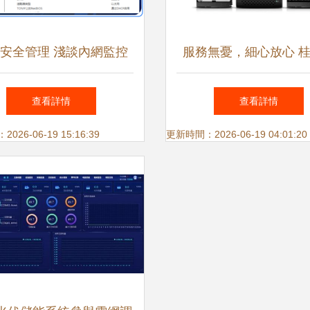
安全管理 淺談內網監控
服務無憂，細心放心 
三款主流軟件與硬件搭配
業電腦維修，守護您的
查看詳情
查看詳情
監控設備
26-06-19 15:16:39
更新時間：2026-06-19 04:01:20