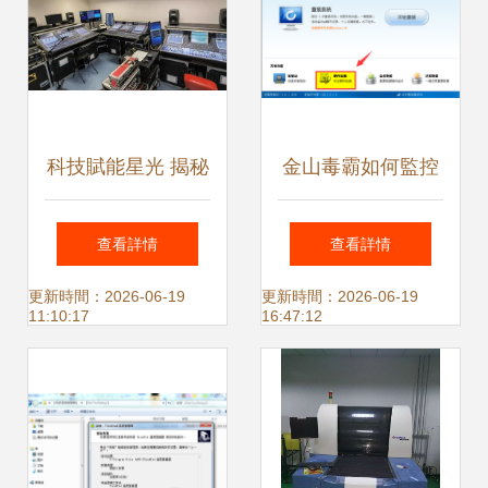
科技賦能星光 揭秘
金山毒霸如何監控
微博之夜幕后頂級
顯卡溫度？計算機
查看詳情
查看詳情
技術團隊與硬核設
硬件監控全攻略
更新時間：2026-06-19
更新時間：2026-06-19
11:10:17
16:47:12
備