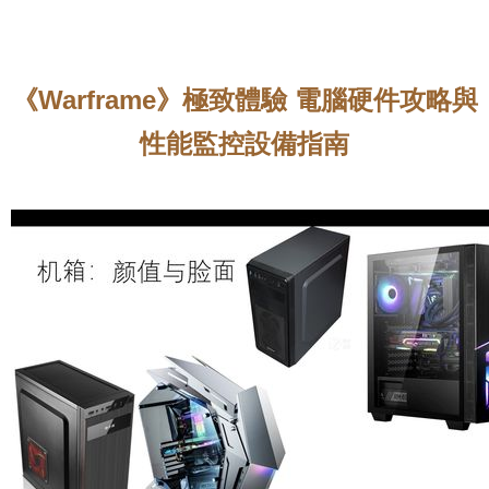
《Warframe》極致體驗 電腦硬件攻略與
性能監控設備指南