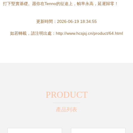
打下堅實基礎。愿你在Tenno的征途上，幀率永高，延遲歸零！
更新時間：2026-06-19 18:34:55
如若轉載，請注明出處：http://www.hcsjsj.cn/product/64.html
PRODUCT
產品列表